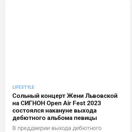
LIFESTYLE
Сольный концерт Жени Львовской
на СИГНОН Open Air Fest 2023
состоялся накануне выхода
дебютного альбома певицы
В преддверии выхода дебютного