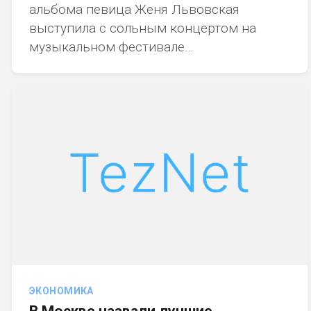
альбома певица Женя Львовская
выступила с сольным концертом на
музыкальном фестивале…
ЭКОНОМИКА