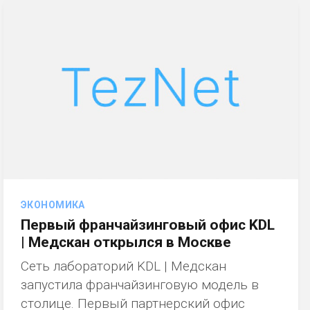
ЭКОНОМИКА
Первый франчайзинговый офис KDL
| Медскан открылся в Москве
Сеть лабораторий KDL | Медскан
запустила франчайзинговую модель в
столице. Первый партнерский офис