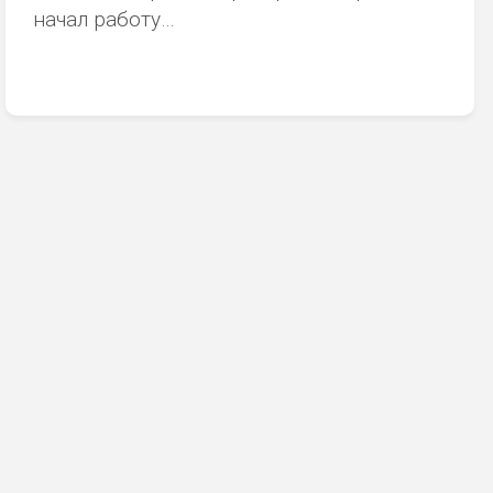
начал работу…