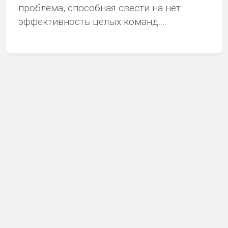
проблема, способная свести на нет
эффективность целых команд….