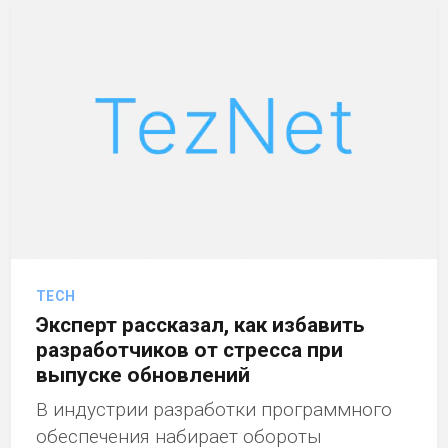
TECH
Эксперт рассказал, как избавить
разработчиков от стресса при
выпуске обновлений
В индустрии разработки программного
обеспечения набирает обороты