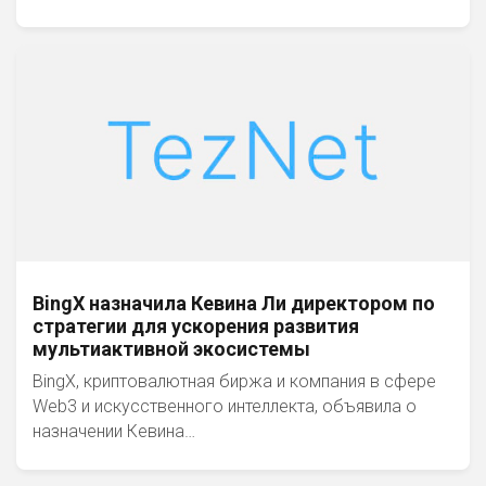
BingX назначила Кевина Ли директором по
стратегии для ускорения развития
мультиактивной экосистемы
BingX, криптовалютная биржа и компания в сфере
Web3 и искусственного интеллекта, объявила о
назначении Кевина…