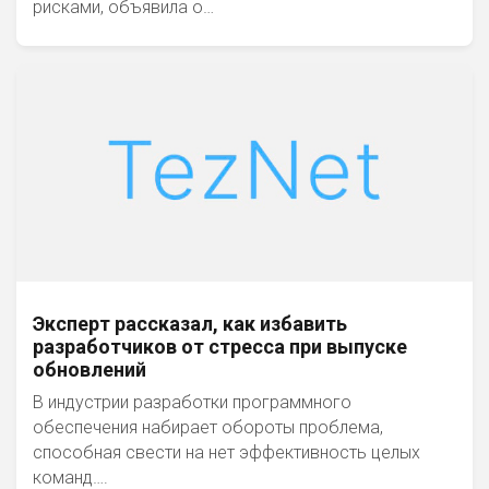
рисками, объявила о…
Эксперт рассказал, как избавить
разработчиков от стресса при выпуске
обновлений
В индустрии разработки программного
обеспечения набирает обороты проблема,
способная свести на нет эффективность целых
команд….