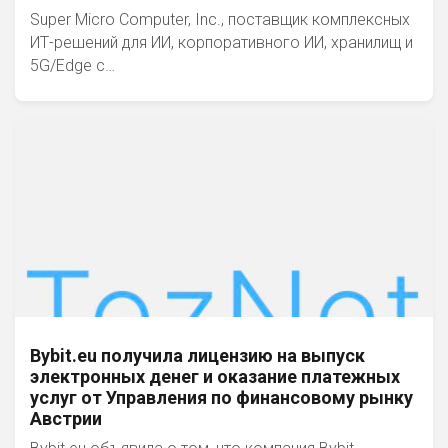
Super Micro Computer, Inc., поставщик комплексных
ИТ-решений для ИИ, корпоративного ИИ, хранилищ и
5G/Edge с…
Bybit.eu получила лицензию на выпуск
электронных денег и оказание платежных
услуг от Управления по финансовому рынку
Австрии