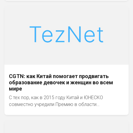
CGTN: как Китай помогает продвигать
образование девочек и женщин во всем
мире
С тех пор, как в 2015 году Китай и ЮНЕСКО
совместно учредили Премию в области…