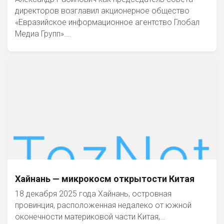
директоров возглавил акционерное общество
«Евразийское информационное агентство Глобал
Медиа Групп»….
Хайнань — микрокосм открытости Китая
18 декабря 2025 года Хайнань, островная
провинция, расположенная недалеко от южной
оконечности материковой части Китая,…