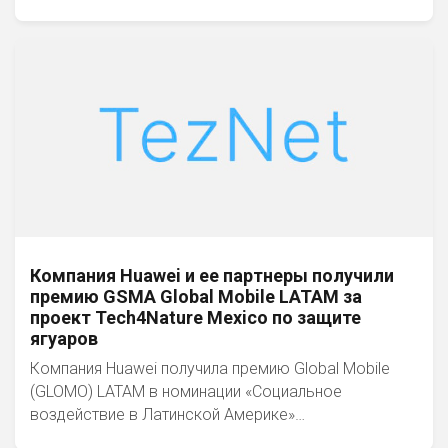
Компания Huawei и ее партнеры получили
премию GSMA Global Mobile LATAM за
проект Tech4Nature Mexico по защите
ягуаров
Компания Huawei получила премию Global Mobile
(GLOMO) LATAM в номинации «Социальное
воздействие в Латинской Америке»…