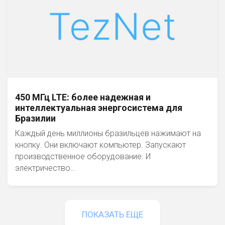
450 МГц LTE: более надежная и
интеллектуальная энергосистема для
Бразилии
Каждый день миллионы бразильцев нажимают на
кнопку. Они включают компьютер. Запускают
производственное оборудование. И
электричество…
ПОКАЗАТЬ ЕЩЕ