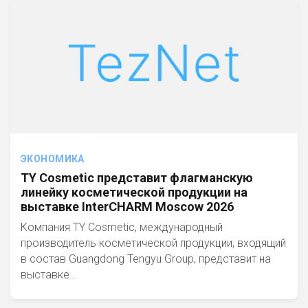
ЭКОНОМИКА
TY Cosmetic представит флагманскую
линейку косметической продукции на
выставке InterCHARM Moscow 2026
Компания TY Cosmetic, международный
производитель косметической продукции, входящий
в состав Guangdong Tengyu Group, представит на
выставке…