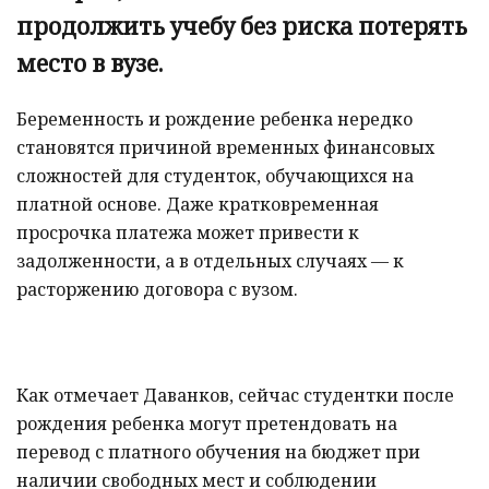
продолжить учебу без риска потерять
место в вузе.
Беременность и рождение ребенка нередко
становятся причиной временных финансовых
сложностей для студенток, обучающихся на
платной основе. Даже кратковременная
просрочка платежа может привести к
задолженности, а в отдельных случаях — к
расторжению договора с вузом.
Как отмечает Даванков, сейчас студентки после
рождения ребенка могут претендовать на
перевод с платного обучения на бюджет при
наличии свободных мест и соблюдении