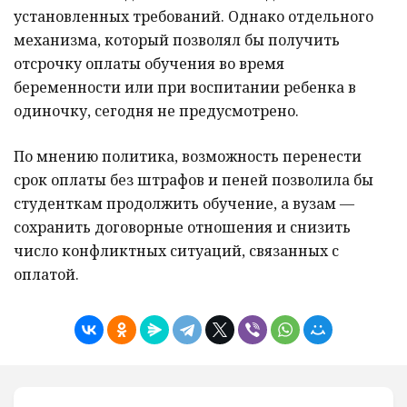
установленных требований. Однако отдельного
механизма, который позволял бы получить
отсрочку оплаты обучения во время
беременности или при воспитании ребенка в
одиночку, сегодня не предусмотрено.
По мнению политика, возможность перенести
срок оплаты без штрафов и пеней позволила бы
студенткам продолжить обучение, а вузам —
сохранить договорные отношения и снизить
число конфликтных ситуаций, связанных с
оплатой.