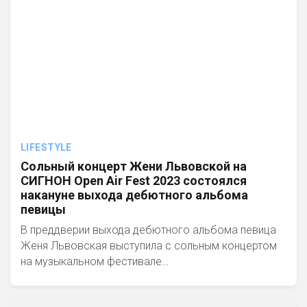
LIFESTYLE
Сольный концерт Жени Львовской на
СИГНОН Open Air Fest 2023 состоялся
накануне выхода дебютного альбома
певицы
В преддверии выхода дебютного альбома певица
Женя Львовская выступила с сольным концертом
на музыкальном фестивале…