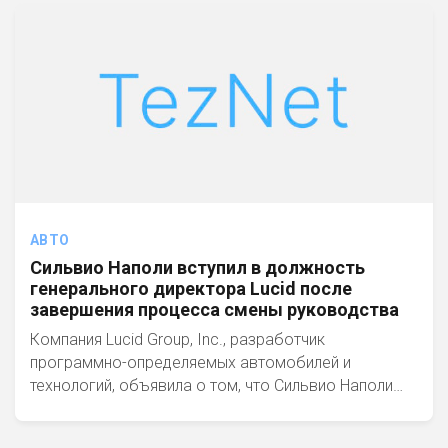
АВТО
Сильвио Наполи вступил в должность
генерального директора Lucid после
завершения процесса смены руководства
Компания Lucid Group, Inc., разработчик
программно-определяемых автомобилей и
технологий, объявила о том, что Сильвио Наполи…