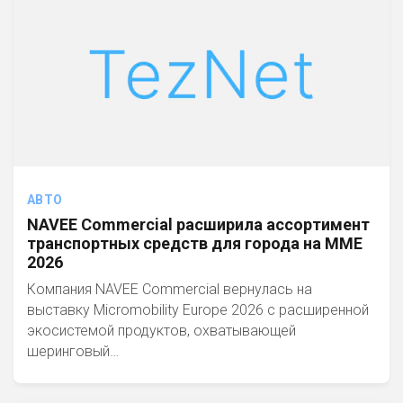
АВТО
NAVEE Commercial расширила ассортимент
транспортных средств для города на MME
2026
Компания NAVEE Commercial вернулась на
выставку Micromobility Europe 2026 с расширенной
экосистемой продуктов, охватывающей
шеринговый…