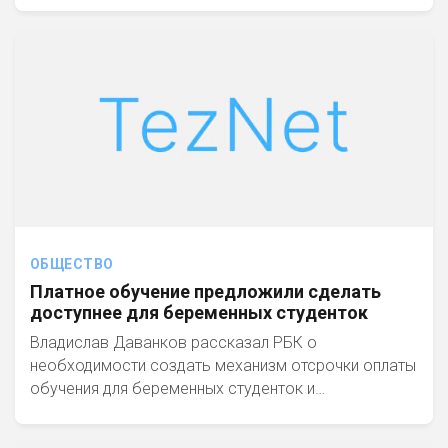
ОБЩЕСТВО
Платное обучение предложили сделать
доступнее для беременных студенток
Владислав Даванков рассказал РБК о
необходимости создать механизм отсрочки оплаты
обучения для беременных студенток и…