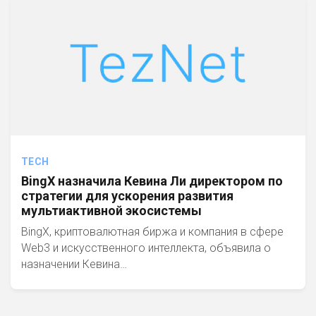
TECH
BingX назначила Кевина Ли директором по
стратегии для ускорения развития
мультиактивной экосистемы
BingX, криптовалютная биржа и компания в сфере
Web3 и искусственного интеллекта, объявила о
назначении Кевина…