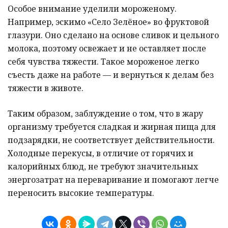
Особое внимание уделили мороженому.
Например, эскимо «Село Зелёное» во фруктовой
глазури. Оно сделано на основе сливок и цельного
молока, поэтому освежает и не оставляет после
себя чувства тяжести. Такое мороженое легко
съесть даже на работе — и вернуться к делам без
тяжести в животе.
Таким образом, заблуждение о том, что в жару
организму требуется сладкая и жирная пища для
подзарядки, не соответствует действительности.
Холодные перекусы, в отличие от горячих и
калорийных блюд, не требуют значительных
энергозатрат на переваривание и помогают легче
переносить высокие температуры.