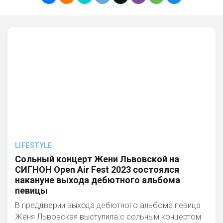
LIFESTYLE
Сольный концерт Жени Львовской на
СИГНОН Open Air Fest 2023 состоялся
накануне выхода дебютного альбома
певицы
В преддверии выхода дебютного альбома певица
Женя Львовская выступила с сольным концертом