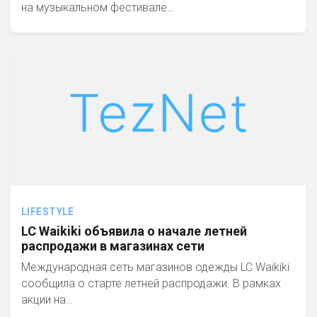
на музыкальном фестивале…
LIFESTYLE
LC Waikiki объявила о начале летней
распродажи в магазинах сети
Международная сеть магазинов одежды LC Waikiki
сообщила о старте летней распродажи. В рамках
акции на…