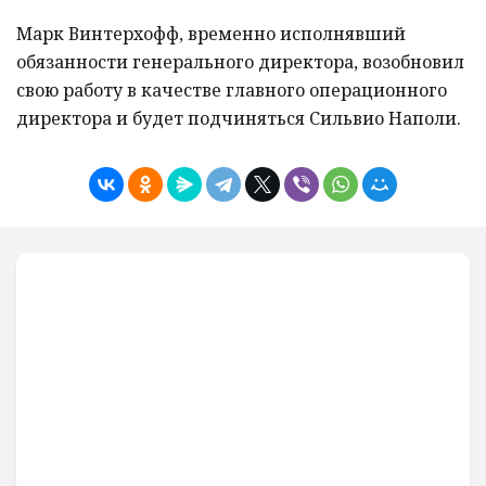
Марк Винтерхофф, временно исполнявший
обязанности генерального директора, возобновил
свою работу в качестве главного операционного
директора и будет подчиняться Сильвио Наполи.