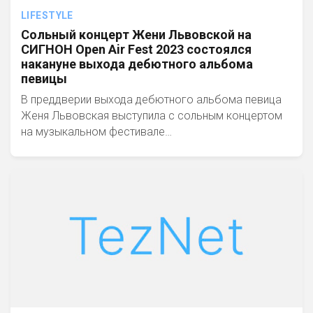
LIFESTYLE
Сольный концерт Жени Львовской на
СИГНОН Open Air Fest 2023 состоялся
накануне выхода дебютного альбома
певицы
В преддверии выхода дебютного альбома певица
Женя Львовская выступила с сольным концертом
на музыкальном фестивале…