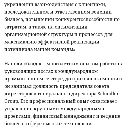
укреплении взаимодействия с клиентами,
последовательном и ответственном ведении
бизнеса, повышении конкурентоспособности по
затратам, а также на оптимизации
организационной структуры и процессов для
максимально эффективной реализации
потенциала нашей команды».
Наполи обладает многолетним опытом работы на
руководящих постах в международном
промышленном секторе; до прихода в компанию
он занимал должность председателя совета
директоров и генерального директора Schindler
Group. Его профессиональный опыт охватывает
управление крупными международными
проектами, финансовый менеджмент и ведение
бизнеса в сфере высоких технологий.