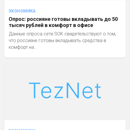
ЭКОНОМИКА
Опрос: россияне готовы вкладывать до 50
тысяч рублей в комфорт в офисе
Данные опроса сети SOK свидетельствуют о том,
что россияне готовы вкладывать средства в
комфорт на…