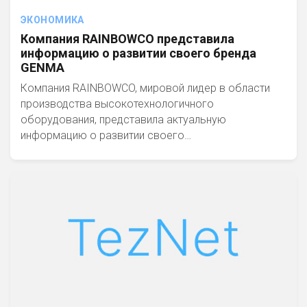
ЭКОНОМИКА
Компания RAINBOWCO представила
информацию о развитии своего бренда
GENMA
Компания RAINBOWCO, мировой лидер в области
производства высокотехнологичного
оборудования, представила актуальную
информацию о развитии своего…