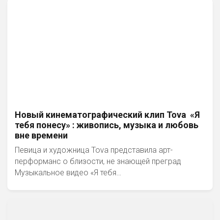
Новый кинематографический клип Tova «Я
тебя понесу» : живопись, музыка и любовь
вне времени
Певица и художница Tova представила арт-
перформанс о близости, не знающей преград
Музыкальное видео «Я тебя…