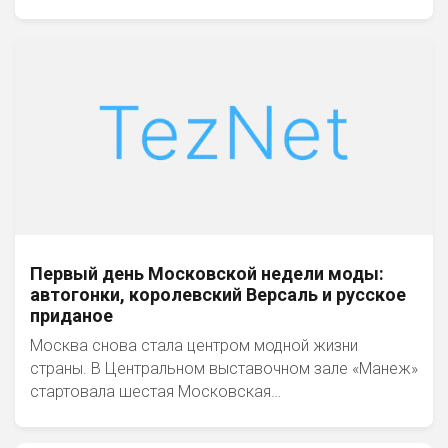
Первый день Московской недели моды:
автогонки, королевский Версаль и русское
приданое
Москва снова стала центром модной жизни
страны. В Центральном выставочном зале «Манеж»
стартовала шестая Московская…