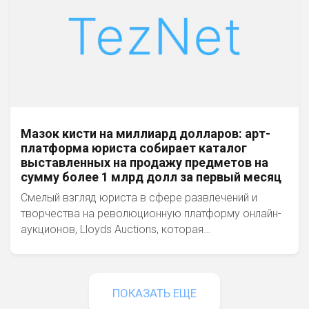
Мазок кисти на миллиард долларов: арт-
платформа юриста собирает каталог
выставленных на продажу предметов на
сумму более 1 млрд долл за первый месяц
Смелый взгляд юриста в сфере развлечений и
творчества на революционную платформу онлайн-
аукционов, Lloyds Auctions, которая…
ПОКАЗАТЬ ЕЩЕ